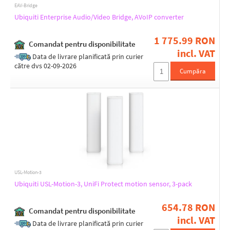
EAV-Bridge
Ubiquiti Enterprise Audio/Video Bridge, AVoIP converter
1 775.99 RON
Comandat pentru disponibilitate
incl. VAT
Data de livrare planificată prin curier
către dvs 02-09-2026
Cumpăra
USL-Motion-3
Ubiquiti USL-Motion-3, UniFi Protect motion sensor, 3-pack
654.78 RON
Comandat pentru disponibilitate
incl. VAT
Data de livrare planificată prin curier