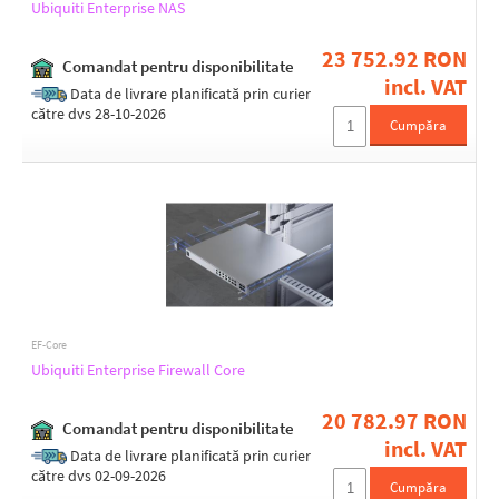
Ubiquiti Enterprise NAS
23 752.92 RON
Comandat pentru disponibilitate
incl. VAT
Data de livrare planificată prin curier
către dvs 28-10-2026
Cumpăra
EF-Core
Ubiquiti Enterprise Firewall Core
20 782.97 RON
Comandat pentru disponibilitate
incl. VAT
Data de livrare planificată prin curier
către dvs 02-09-2026
Cumpăra