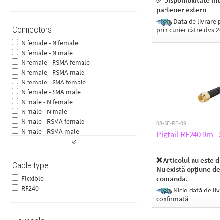
✅ Disponibilitate în
partener extern
Data de livrare p
Connectors
prin curier către dvs 
N female - N female
N female - N male
N female - RSMA female
N female - RSMA male
N female - SMA female
N female - SMA male
N male - N female
N male - N male
N male - RSMA female
08-SF-RF-09
N male - RSMA male
Pigtail RF240 9m 
N male - SMA female
N male - SMA male
❌ Articolul nu este d
RSMA female - N female
Cable type
Nu există opțiune de
RSMA female - N male
Flexible
comanda.
RSMA female - RSMA female
RF240
RSMA female - RSMA male
Nicio dată de liv
confirmată
RSMA female - SMA female
RSMA female - SMA male
RSMA male - N female