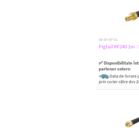
08-SF-NF-01
Pigtail RF240 1m -
✅ Disponibilitate în
partener extern
Data de livrare p
prin curier către dvs 