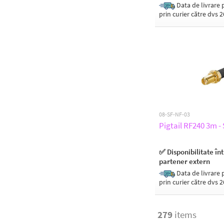
Data de livrare p
prin curier către dvs 
08-SF-NF-03
Pigtail RF240 3m -
✅ Disponibilitate în
partener extern
Data de livrare p
prin curier către dvs 
279
items