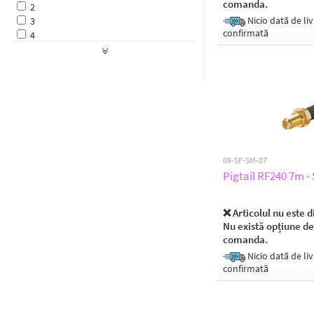
comanda.
2
Nicio dată de liv
3
confirmată
4
5
6
7
8
9
08-SF-SM-07
Pigtail RF240 7m -
❌ Articolul nu este d
Nu există opțiune de
comanda.
Nicio dată de liv
confirmată