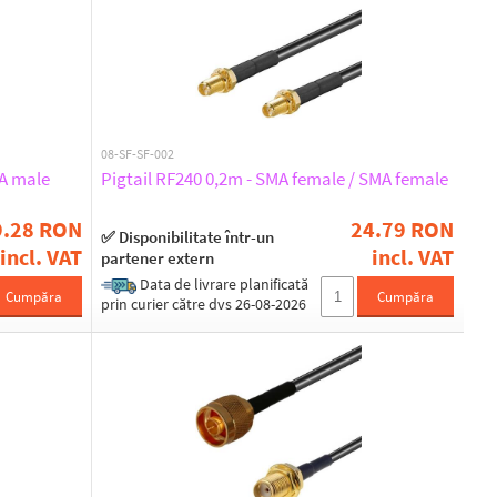
08-SF-SF-002
MA male
Pigtail RF240 0,2m - SMA female / SMA female
9.28 RON
24.79 RON
✅ Disponibilitate într-un
incl. VAT
incl. VAT
partener extern
Data de livrare planificată
Cumpăra
Cumpăra
prin curier către dvs 26-08-2026