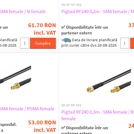
08-SF-NF-002
 SMA female / N female
Pigtail RF240 0,2m - SMA female / 
61.70 RON
3
tr-un
✅ Disponibilitate într-un
incl. VAT
partener extern
lanificată
Data de livrare planificată
Cumpăra
26-08-2026
prin curier către dvs 26-08-2026
08-SF-RF-003
- SMA female / RSMA female
Pigtail RF240 0,3m - SMA female / 
female
53.00 RON
isponibil.
2
✅ Disponibilitate într-un
incl. VAT
 a
partener extern