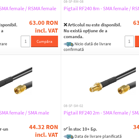
08-SF-RM-08
- SMA female / RSMA female
Pigtail RF240 8m - SMA female / R
63.00 RON
6
isponibil.
❌ Articolul nu este disponibil.
incl. VAT
 a
Nu există opțiune de a
comanda.
Cumpăra
rare
Nicio dată de livrare
confirmată
08-SF-SM-02
 SMA female / SMA male
Pigtail RF240 2m - SMA female / S
44.32 RON
3
tr-un
✅ În stoc 10+ Бр.
incl. VAT
Data de livrare planificată