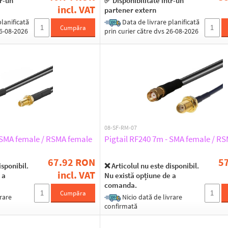
tr-un
✅ Disponibilitate într-un
incl. VAT
partener extern
lanificată
Data de livrare planificată
Cumpăra
26-08-2026
prin curier către dvs 26-08-2026
08-SF-RM-07
- SMA female / RSMA female
Pigtail RF240 7m - SMA female / R
67.92 RON
5
isponibil.
❌ Articolul nu este disponibil.
incl. VAT
 a
Nu există opțiune de a
comanda.
Cumpăra
rare
Nicio dată de livrare
confirmată