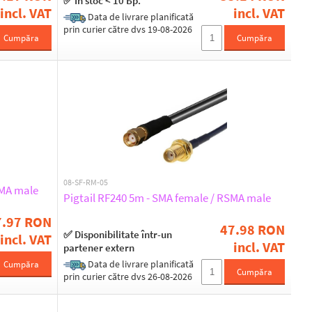
✅ În stoc < 10 Бр.
incl. VAT
incl. VAT
Data de livrare planificată
prin curier către dvs 19-08-2026
Cumpăra
Cumpăra
08-SF-RM-05
SMA male
Pigtail RF240 5m - SMA female / RSMA male
7.97 RON
47.98 RON
✅ Disponibilitate într-un
incl. VAT
incl. VAT
partener extern
Data de livrare planificată
Cumpăra
Cumpăra
prin curier către dvs 26-08-2026