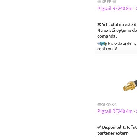
08-SF-RF-08
Pigtail RF240 8m 
❌ Articolul nu este d
Nu există opțiune de
comanda.
Nicio dată de liv
confirmată
08-SF-SM-04
Pigtail RF240 4m -
✅ Disponibilitate în
partener extern