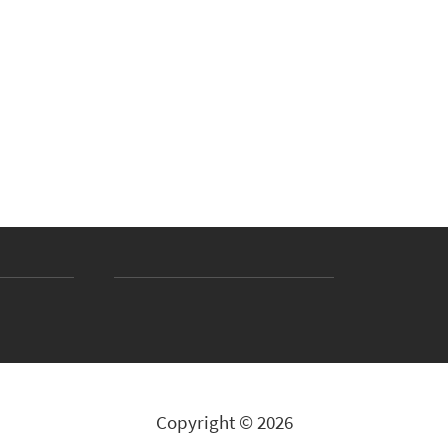
Copyright © 2026