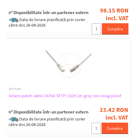
98.15 RON
✅ Disponibilitate într-un partener extern
incl. VAT
Data de livrare planificată prin curier
către dvs 26-08-2026
Cumpăra
28770109
Solarix patch cable CAT6A SFTP LSOH 1m grey non-snag-proof
23.42 RON
✅ Disponibilitate într-un partener extern
incl. VAT
Data de livrare planificată prin curier
către dvs 26-08-2026
Cumpăra