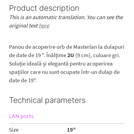
Product description
This is an automatic translation. You can see the
original text
here
Panou de acoperire orb de Masterlan la dulapuri
de date de 19 ". Înălțime
2U
(9 cm), culoare gri.
Soluție ideală și elegantă pentru acoperirea
spațiilor care nu sunt ocupate într-un dulap de
date de 19".
Technical parameters
LAN ports
Size
19"