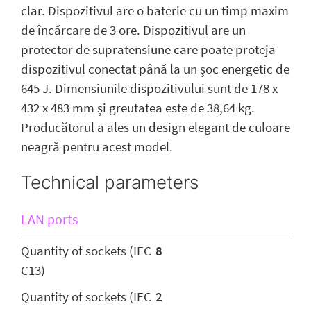
clar. Dispozitivul are o baterie cu un timp maxim
de încărcare de 3 ore. Dispozitivul are un
protector de supratensiune care poate proteja
dispozitivul conectat până la un șoc energetic de
645 J. Dimensiunile dispozitivului sunt de 178 x
432 x 483 mm și greutatea este de 38,64 kg.
Producătorul a ales un design elegant de culoare
neagră pentru acest model.
Technical parameters
LAN ports
Quantity of sockets (IEC
8
C13)
Quantity of sockets (IEC
2