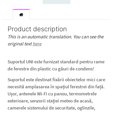
Product description
This is an automatic translation. You can see the
original text
here
Suportul UNI este furnizat standard pentru rame
de ferestre din plastic cu găuri de condens!
Suportul este destinat fixării obiectelor mici care
necesită amplasarea în spațiul ferestrei din față.
Ușor, antenele Wi-Fi cu panou, termometrele
exterioare, senzorii stației meteo de acasă,
camerele sistemului de securitate, oglinzile,